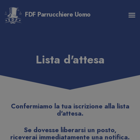
FDF Parrucchiere Uomo
Lista d'attesa
Confermiamo la tua iscrizione alla lista
d'attesa.
Se dovesse liberarsi un posto,
riceverai immediatamente una notifica.