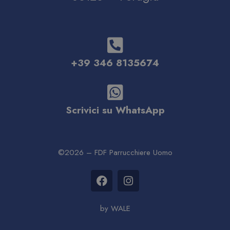
+39 346 8135674
Scrivici su WhatsApp
©2026 – FDF Parrucchiere Uomo
by WALE