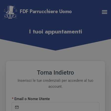
FDF Parrucchiere Uomo
I tuoi appuntamenti
Torna Indietro
Inserisci le tue credenziali per accedere al tuo
account.
Email o Nome Utente